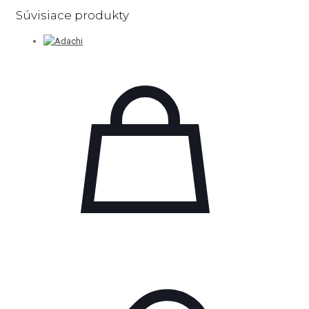
Súvisiace produkty