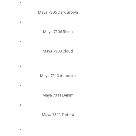
Maya 7305 Dark Brown
Maya 7306 Rhino
Maya 7308 Cloud
Maya 7310 Antracite
Maya 7311 Denim
Maya 7312 Tortora