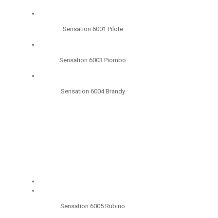
Sensation 6001 Pilote
Sensation 6003 Piombo
Sensation 6004 Brandy
Sensation 6005 Rubino