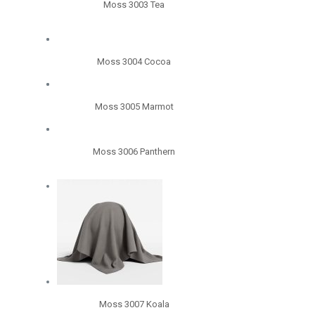
Moss 3003 Tea
Moss 3004 Cocoa
Moss 3005 Marmot
Moss 3006 Panthern
Moss 3007 Koala