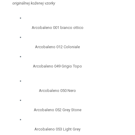
originálnej koženej vzorky
Arcobaleno 001 bianco ottico
Arcobaleno 012 Coloniale
Arcobaleno 049 Grigio Topo
Arcobaleno 050 Nero
Arcobaleno 052 Grey Stone
Arcobaleno 053 Light Grey