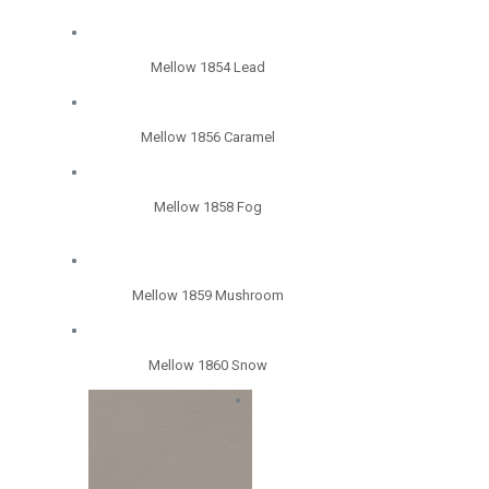
Mellow 1854 Lead
Mellow 1856 Caramel
Mellow 1858 Fog
Mellow 1859 Mushroom
Mellow 1860 Snow