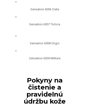
Sensation 6006 Creta
Sensation 6007 Tortora
Sensation 6008 Grigio
Sensation 6009 Militare
Pokyny na
čistenie a
pravidelnú
údržbu kože