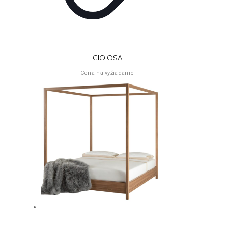
GIOIOSA
Cena na vyžiadanie