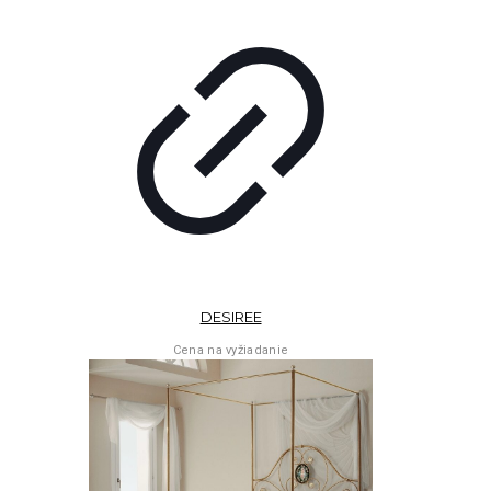
DESIREE
Cena na vyžiadanie