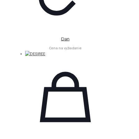
Dan
Cena na vyžiadanie