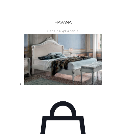
HAVANA
Cena na vyžiadanie